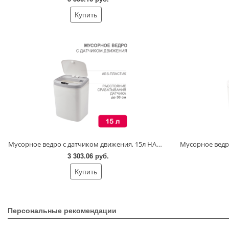
Купить
Мусорное ведро с датчиком движения, 15л HALSA
3 303.06 руб.
Купить
Персональные рекомендации