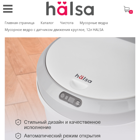
0
Главная страница
Каталог
Чистота
Мусорные ведра
Мусорное ведро с датчиком движения круглое, 12л HALSA