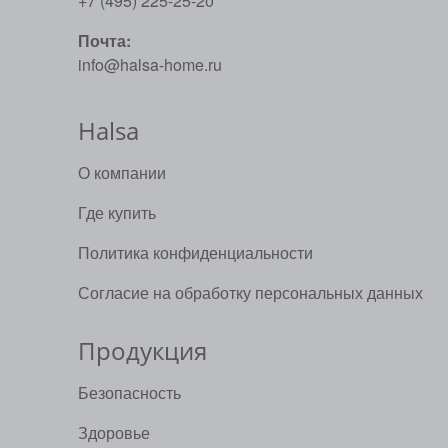
+7 (495) 225-25-20
Почта:
info@halsa-home.ru
Halsa
О компании
Где купить
Политика конфиденциальности
Согласие на обработку персональных данных
Продукция
Безопасность
Здоровье