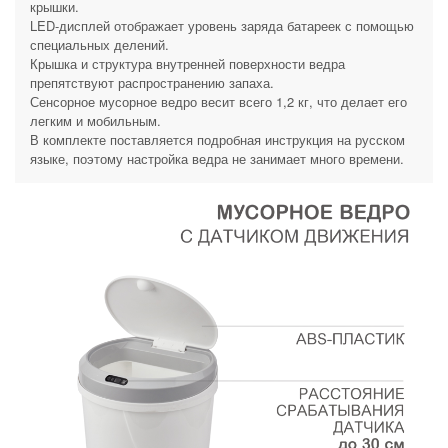
крышки.
LED-дисплей отображает уровень заряда батареек с помощью
специальных делений.
Крышка и структура внутренней поверхности ведра
препятствуют распространению запаха.
Сенсорное мусорное ведро весит всего 1,2 кг, что делает его
легким и мобильным.
В комплекте поставляется подробная инструкция на русском
языке, поэтому настройка ведра не занимает много времени.