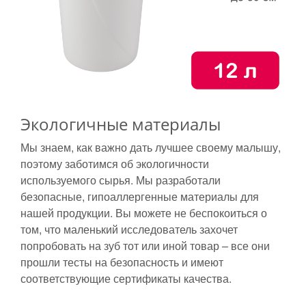
Экологичные материалы
Мы знаем, как важно дать лучшее своему малышу,
поэтому заботимся об экологичности
используемого сырья. Мы разработали
безопасные, гипоаллергенные материалы для
нашей продукции. Вы можете не беспокоиться о
том, что маленький исследователь захочет
попробовать на зуб тот или иной товар – все они
прошли тесты на безопасность и имеют
соответствующие сертификаты качества.