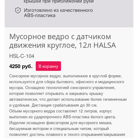
Мусорное ведро с датчиком
движения круглое, 12л HALSA
HSL-C-104
4250 руб.
В корзину
Сенсорное мусорное ведро, выполненное в круглой форме,
используется для сбора бытового, офисного и медицинского
мусора. Оснащено технологией сенсорного управления,
которая позволяет открывать и закрывать крышку
автоматически, что делает использование более гигиеничным
и удобным. Дистанция срабатывания до 30 см.
Объем мусорного ведра составляет 12 литров, корпус
выполнен из ударопрочного ABS-пластика белого цвета.
Изделие оснащено фиксатором для мусорного мешка,
бесшумным мотором и специальным чипом, который
позволяет достичь плавного и тихого открывания/закрывания