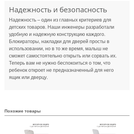
Надежность и безопасность
Надежность – один из главных критериев для
детских товаров. Наши инженеры разработали
удобную и надежную конструкцию каждого.
Блокираторы, накладки для дверей просты в
использовании, но в то же время, малыш не
сможет самостоятельно открыть или сорвать их.
Теперь вам не нужно беспокоиться о том, что
ребенок откроет не предназначенный для него
ящик или дверцу.
Похожие товары