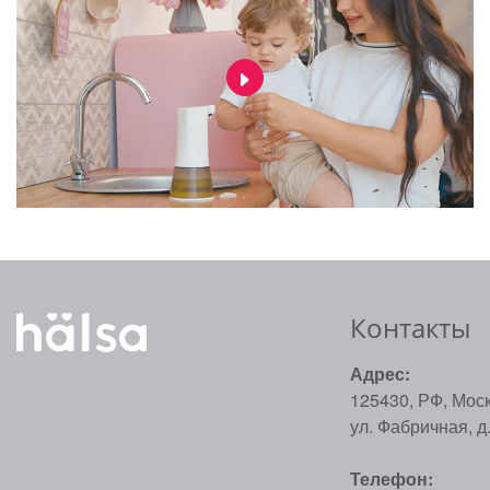
Контакты
Адрес:
125430, РФ, Моск
ул. Фабричная, д. 
Телефон: