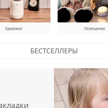
Здоровье
Освещение
БЕСТСЕЛЛЕРЫ
акладки