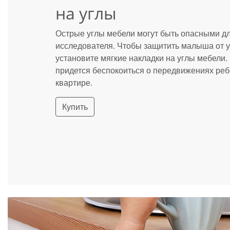
на углы
Острые углы мебели могут быть опасными д
исследователя. Чтобы защитить малыша от 
установите мягкие накладки на углы мебели.
придется беспокоиться о передвижениях реб
квартире.
Купить