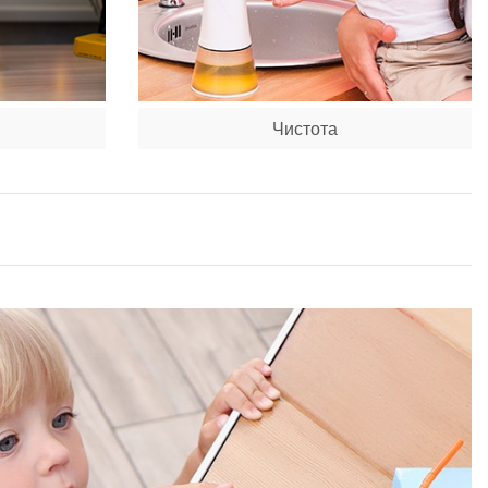
Чистота