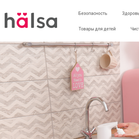
Безопасность
Здоров
Товары для детей
Чис